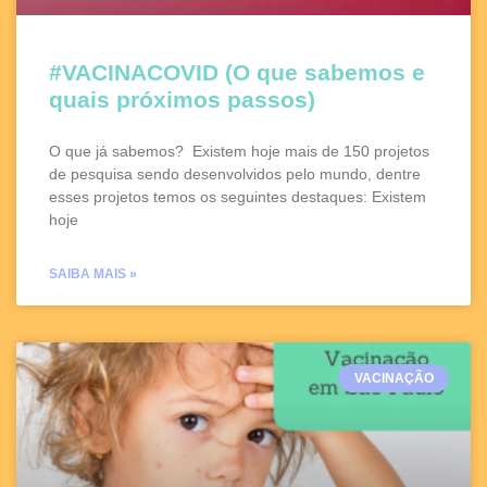
#VACINACOVID (O que sabemos e
quais próximos passos)
O que já sabemos? Existem hoje mais de 150 projetos
de pesquisa sendo desenvolvidos pelo mundo, dentre
esses projetos temos os seguintes destaques: Existem
hoje
SAIBA MAIS »
VACINAÇÃO