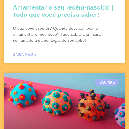
Amamentar o seu recém-nascido |
Tudo que você precisa saber!
O que devo esperar? Quando devo começar a
amamentar o meu bebê? Tudo sobre a primeira
semana de amamentação do seu bebê!
SAIBA MAIS »
VACINAS