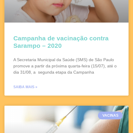
Campanha de vacinação contra
Sarampo – 2020
A Secretaria Municipal da Saúde (SMS) de São Paulo
promove a partir da próxima quarta-feira (15/07), até o
dia 31/08, a segunda etapa da Campanha
SAIBA MAIS »
VACINAS