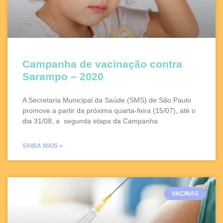
Campanha de vacinação contra
Sarampo – 2020
A Secretaria Municipal da Saúde (SMS) de São Paulo
promove a partir da próxima quarta-feira (15/07), até o
dia 31/08, a segunda etapa da Campanha
SAIBA MAIS »
VACINAS