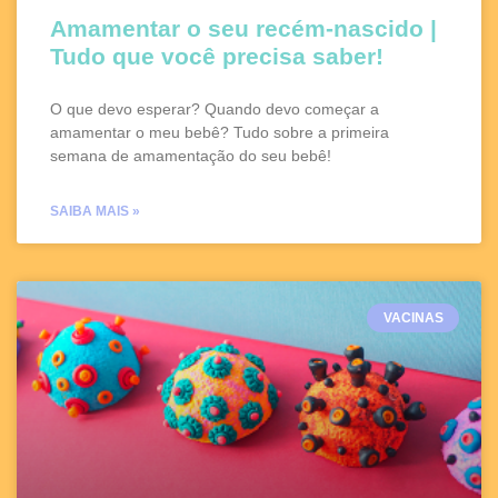
Amamentar o seu recém-nascido |
Tudo que você precisa saber!
O que devo esperar? Quando devo começar a
amamentar o meu bebê? Tudo sobre a primeira
semana de amamentação do seu bebê!
SAIBA MAIS »
VACINAS