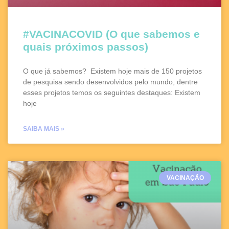
#VACINACOVID (O que sabemos e
quais próximos passos)
O que já sabemos? Existem hoje mais de 150 projetos
de pesquisa sendo desenvolvidos pelo mundo, dentre
esses projetos temos os seguintes destaques: Existem
hoje
SAIBA MAIS »
VACINAÇÃO