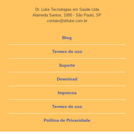
Dr. Luke Tecnologias em Saúde Ltda
Alameda Santos, 1000 - São Paulo, SP
contato@drluke.com.br
Blog
Termos de uso
Suporte
Download
Imprensa
Termos de uso
Política de Privacidade